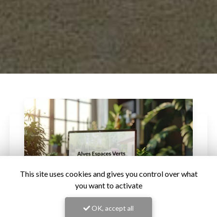
This site uses cookies and gives you control over what
you want to activate
OK, accept all