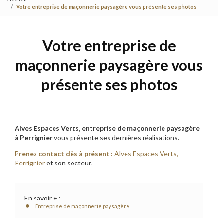
Votre entreprise de maçonnerie paysagère vous présente ses photos
Votre entreprise de
maçonnerie paysagère vous
présente ses photos
Alves Espaces Verts, entreprise de maçonnerie paysagère
à Perrignier
vous présente ses dernières réalisations.
Prenez contact dès à présent :
Alves Espaces Verts,
Perrignier
et son secteur.
En savoir + :
Entreprise de maçonnerie paysagère