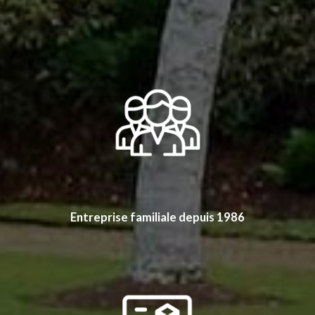
Entreprise familiale depuis 1986