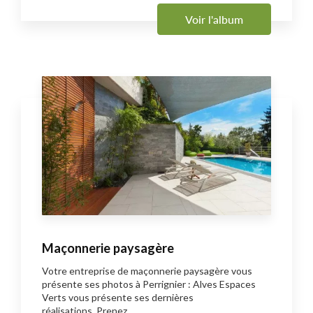
Voir l'album
Maçonnerie paysagère
Votre entreprise de maçonnerie paysagère vous
présente ses photos à Perrignier : Alves Espaces
Verts vous présente ses dernières
réalisations. Prenez ...