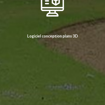
Logiciel conception plans 3D