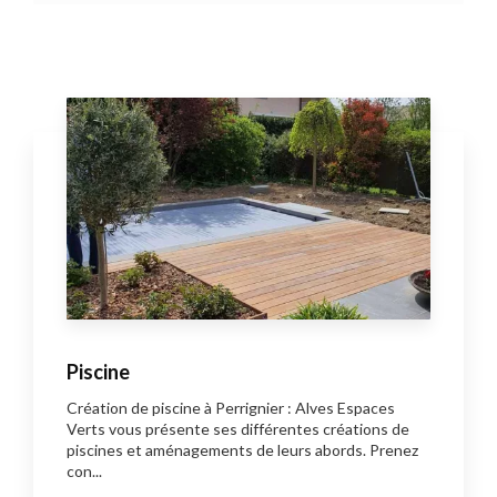
Piscine
Création de piscine à Perrignier : Alves Espaces
Verts vous présente ses différentes créations de
piscines et aménagements de leurs abords. Prenez
con...