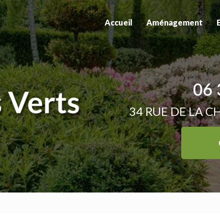
Accueil
Aménagement
06 
34 RUE DE LA C