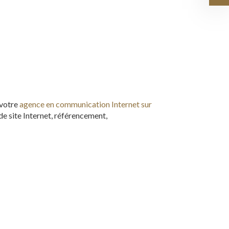
 votre
agence en communication Internet sur
de site Internet, référencement,