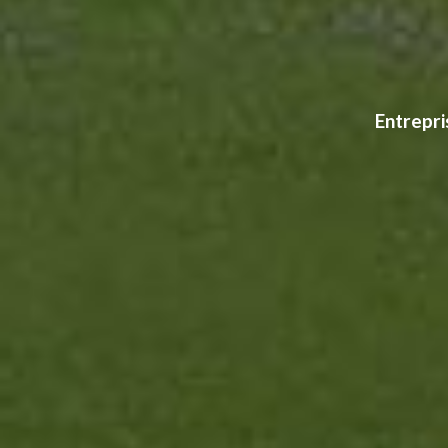
Entrepri