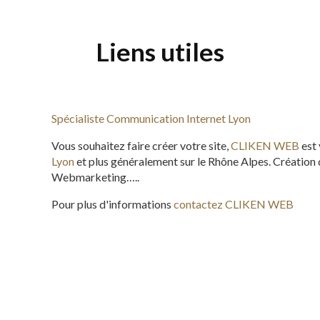
Liens utiles
Spécialiste Communication Internet Lyon
Vous souhaitez faire créer votre site,
CLIKEN WEB
est
Lyon
et plus généralement sur le Rhône Alpes. Création 
Webmarketing…..
Pour plus d'informations
contactez CLIKEN WEB