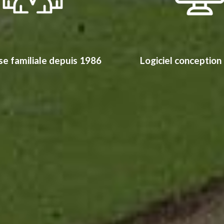
se familiale depuis 1986
Logiciel conception