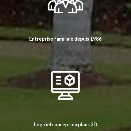
Entreprise familiale depuis 1986
Logiciel conception plans 3D