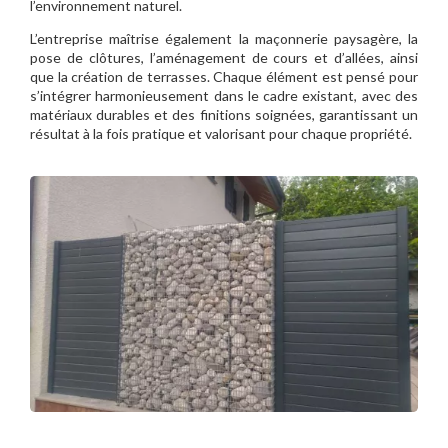
l’environnement naturel.
L’entreprise maîtrise également la maçonnerie paysagère, la
pose de clôtures, l’aménagement de cours et d’allées, ainsi
que la création de terrasses. Chaque élément est pensé pour
s’intégrer harmonieusement dans le cadre existant, avec des
matériaux durables et des finitions soignées, garantissant un
résultat à la fois pratique et valorisant pour chaque propriété.