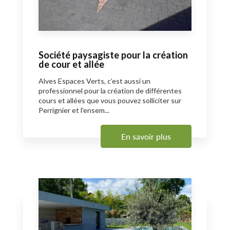
Société paysagiste pour la création
de cour et allée
Alves Espaces Verts, c’est aussi un
professionnel pour la création de différentes
cours et allées que vous pouvez solliciter sur
Perrignier et l'ensem...
En savoir plus