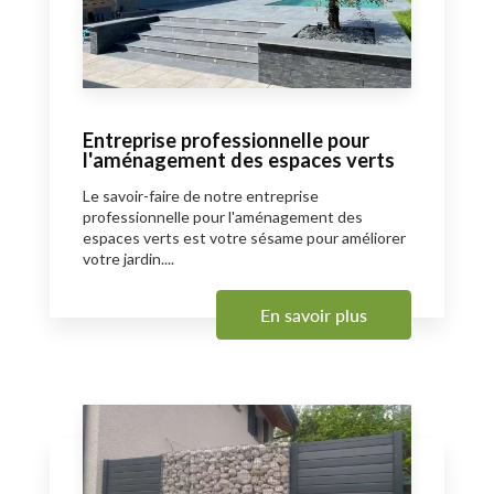
Entreprise professionnelle pour
l'aménagement des espaces verts
Le savoir-faire de notre entreprise
professionnelle pour l'aménagement des
espaces verts est votre sésame pour améliorer
votre jardin....
En savoir plus