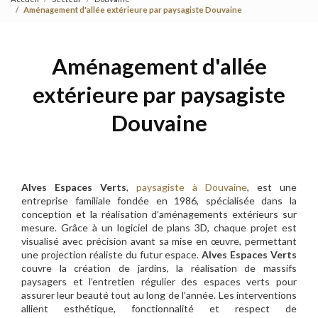
Aménagement d'allée extérieure par paysagiste Douvaine
Aménagement d'allée
extérieure par paysagiste
Douvaine
Alves Espaces Verts
,
paysagiste à Douvaine
, est une
entreprise familiale fondée en 1986, spécialisée dans la
conception et la réalisation d’aménagements extérieurs sur
mesure. Grâce à un logiciel de plans 3D, chaque projet est
visualisé avec précision avant sa mise en œuvre, permettant
une projection réaliste du futur espace.
Alves Espaces Verts
couvre la création de jardins, la réalisation de massifs
paysagers et l’entretien régulier des espaces verts pour
assurer leur beauté tout au long de l’année. Les interventions
allient esthétique, fonctionnalité et respect de