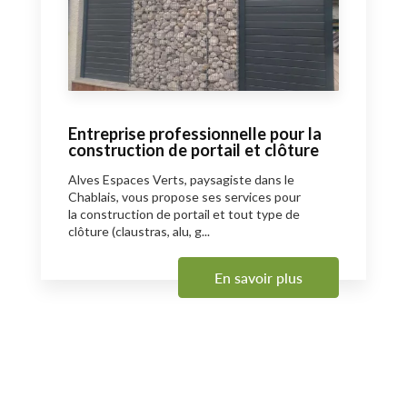
Entreprise professionnelle pour la
construction de portail et clôture
Alves Espaces Verts, paysagiste dans le
Chablais, vous propose ses services pour
la construction de portail et tout type de
clôture (claustras, alu, g...
En savoir plus