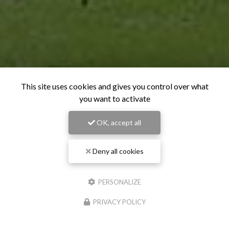
This site uses cookies and gives you control over what
you want to activate
OK, accept all
Deny all cookies
PERSONALIZE
PRIVACY POLICY