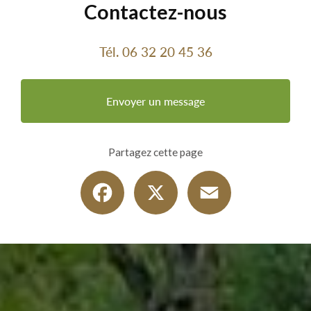
Contactez-nous
Tél.
06 32 20 45 36
Envoyer un message
Partagez cette page
Facebook
X
Email