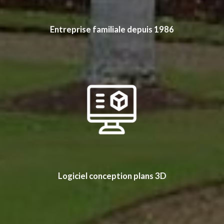
Entreprise familiale depuis 1986
Logiciel conception plans 3D