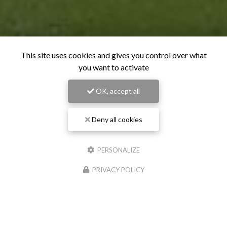
This site uses cookies and gives you control over what
you want to activate
OK, accept all
Deny all cookies
PERSONALIZE
PRIVACY POLICY