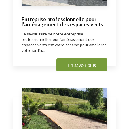
Entreprise professionnelle pour
l'aménagement des espaces verts
Le savoir-faire de notre entreprise
professionnelle pour l'aménagement des
espaces verts est votre sésame pour améliorer
votre jardin....
En savoir plus