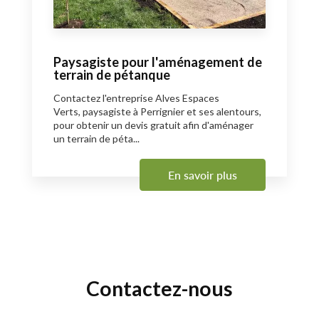
Paysagiste pour l'aménagement de
terrain de pétanque
Contactez l'entreprise Alves Espaces
Verts, paysagiste à Perrignier et ses alentours,
pour obtenir un devis gratuit afin d'aménager
un terrain de péta...
En savoir plus
Contactez-nous