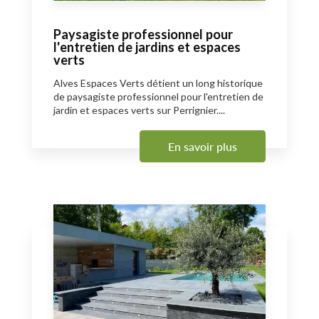
Paysagiste professionnel pour
l'entretien de jardins et espaces
verts
Alves Espaces Verts détient un long historique
de paysagiste professionnel pour l'entretien de
jardin et espaces verts sur Perrignier....
En savoir plus