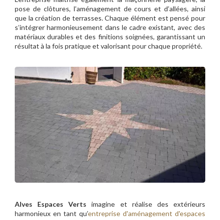
pose de clôtures, l’aménagement de cours et d’allées, ainsi
que la création de terrasses. Chaque élément est pensé pour
s’intégrer harmonieusement dans le cadre existant, avec des
matériaux durables et des finitions soignées, garantissant un
résultat à la fois pratique et valorisant pour chaque propriété.
Alves Espaces Verts
imagine et réalise des extérieurs
harmonieux en tant qu’
entreprise d'aménagement d'espaces