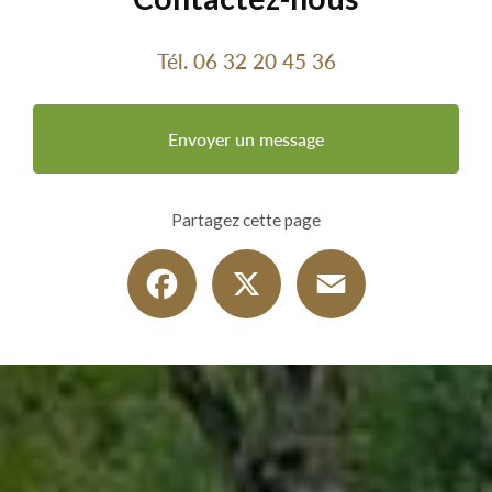
Tél.
06 32 20 45 36
Envoyer un message
Partagez cette page
Facebook
X
Email