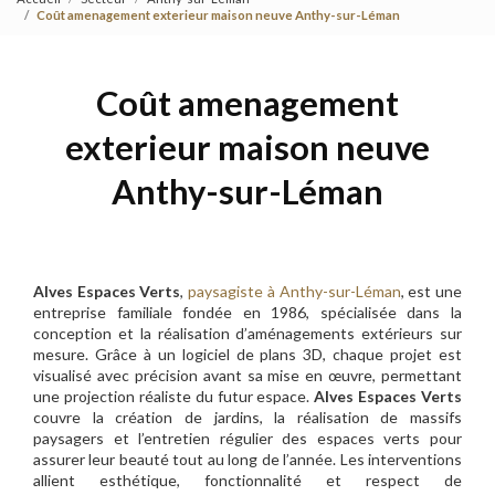
Coût amenagement exterieur maison neuve Anthy-sur-Léman
Coût amenagement
exterieur maison neuve
Anthy-sur-Léman
Alves Espaces Verts
,
paysagiste à Anthy-sur-Léman
, est une
entreprise familiale fondée en 1986, spécialisée dans la
conception et la réalisation d’aménagements extérieurs sur
mesure. Grâce à un logiciel de plans 3D, chaque projet est
visualisé avec précision avant sa mise en œuvre, permettant
une projection réaliste du futur espace.
Alves Espaces Verts
couvre la création de jardins, la réalisation de massifs
paysagers et l’entretien régulier des espaces verts pour
assurer leur beauté tout au long de l’année. Les interventions
allient esthétique, fonctionnalité et respect de