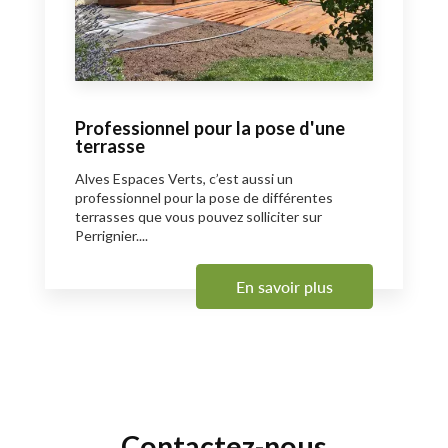
Professionnel pour la pose d'une
terrasse
Alves Espaces Verts, c’est aussi un
professionnel pour la pose de différentes
terrasses que vous pouvez solliciter sur
Perrignier....
En savoir plus
Contactez-nous