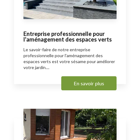
Entreprise professionnelle pour
l'aménagement des espaces verts
Le savoir-faire de notre entreprise
professionnelle pour l'aménagement des
espaces verts est votre sésame pour améliorer
votre jardin....
En savoir plus