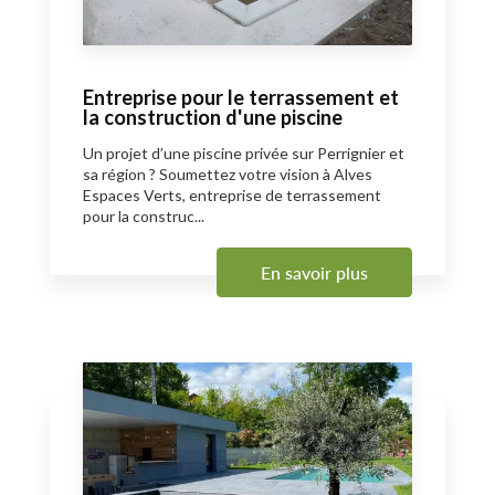
Entreprise pour le terrassement et
la construction d'une piscine
Un projet d’une piscine privée sur Perrignier et
sa région ? Soumettez votre vision à Alves
Espaces Verts, entreprise de terrassement
pour la construc...
En savoir plus