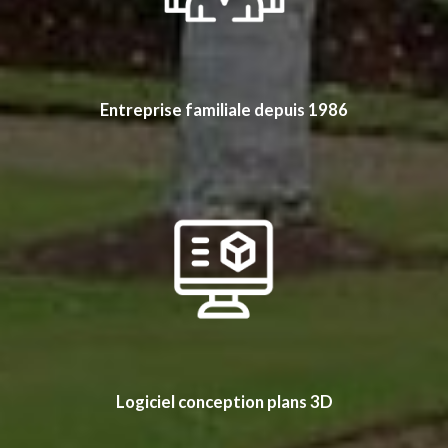
Entreprise familiale depuis 1986
Logiciel conception plans 3D