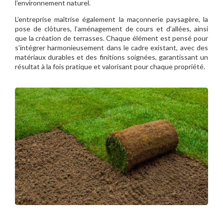
l’environnement naturel.
L’entreprise maîtrise également la maçonnerie paysagère, la
pose de clôtures, l’aménagement de cours et d’allées, ainsi
que la création de terrasses. Chaque élément est pensé pour
s’intégrer harmonieusement dans le cadre existant, avec des
matériaux durables et des finitions soignées, garantissant un
résultat à la fois pratique et valorisant pour chaque propriété.