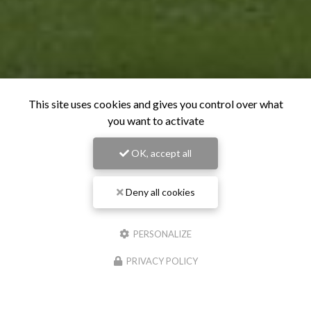
This site uses cookies and gives you control over what
you want to activate
OK, accept all
Deny all cookies
PERSONALIZE
PRIVACY POLICY