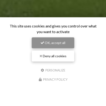
This site uses cookies and gives you control over what
you want to activate
OK, accept all
Deny all cookies
PERSONALIZE
PRIVACY POLICY