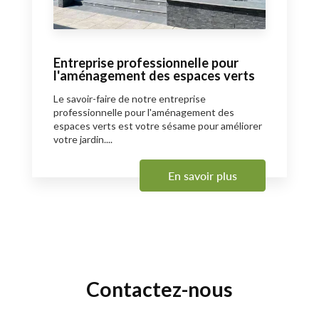
Entreprise professionnelle pour
l'aménagement des espaces verts
Le savoir-faire de notre entreprise
professionnelle pour l'aménagement des
espaces verts est votre sésame pour améliorer
votre jardin....
En savoir plus
Contactez-nous