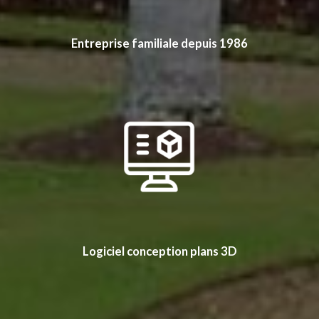
Entreprise familiale depuis 1986
Logiciel conception plans 3D