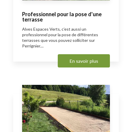
Professionnel pour la pose d'une
terrasse
Alves Espaces Verts, c’est aussi un
professionnel pour la pose de différentes
terrasses que vous pouvez solliciter sur
Perrignier....
En savoir plus