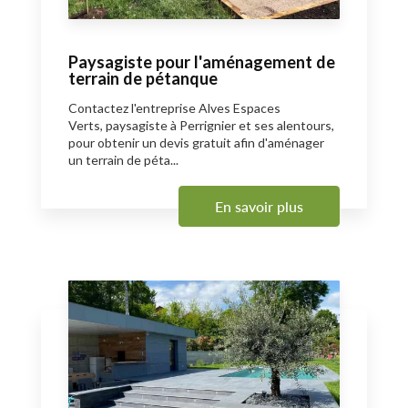
Paysagiste pour l'aménagement de
terrain de pétanque
Contactez l'entreprise Alves Espaces
Verts, paysagiste à Perrignier et ses alentours,
pour obtenir un devis gratuit afin d'aménager
un terrain de péta...
En savoir plus