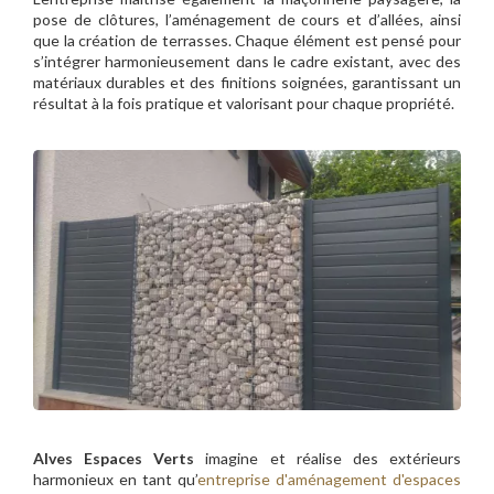
pose de clôtures, l’aménagement de cours et d’allées, ainsi
que la création de terrasses. Chaque élément est pensé pour
s’intégrer harmonieusement dans le cadre existant, avec des
matériaux durables et des finitions soignées, garantissant un
résultat à la fois pratique et valorisant pour chaque propriété.
Alves Espaces Verts
imagine et réalise des extérieurs
harmonieux en tant qu’
entreprise d'aménagement d'espaces