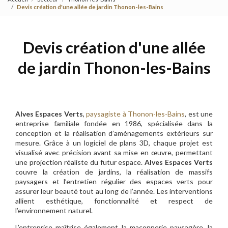
Devis création d'une allée de jardin Thonon-les-Bains
Devis création d'une allée
de jardin Thonon-les-Bains
Alves Espaces Verts
,
paysagiste à Thonon-les-Bains
, est une
entreprise familiale fondée en 1986, spécialisée dans la
conception et la réalisation d’aménagements extérieurs sur
mesure. Grâce à un logiciel de plans 3D, chaque projet est
visualisé avec précision avant sa mise en œuvre, permettant
une projection réaliste du futur espace.
Alves Espaces Verts
couvre la création de jardins, la réalisation de massifs
paysagers et l’entretien régulier des espaces verts pour
assurer leur beauté tout au long de l’année. Les interventions
allient esthétique, fonctionnalité et respect de
l’environnement naturel.
L’entreprise maîtrise également la maçonnerie paysagère, la