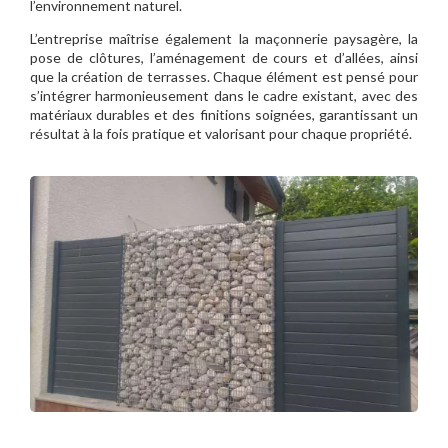
l’environnement naturel.
L’entreprise maîtrise également la maçonnerie paysagère, la
pose de clôtures, l’aménagement de cours et d’allées, ainsi
que la création de terrasses. Chaque élément est pensé pour
s’intégrer harmonieusement dans le cadre existant, avec des
matériaux durables et des finitions soignées, garantissant un
résultat à la fois pratique et valorisant pour chaque propriété.