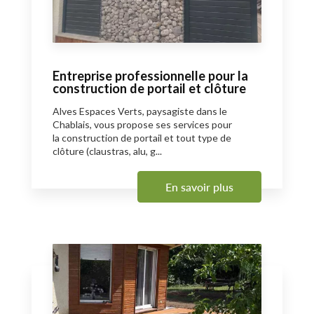
Entreprise professionnelle pour la
construction de portail et clôture
Alves Espaces Verts, paysagiste dans le
Chablais, vous propose ses services pour
la construction de portail et tout type de
clôture (claustras, alu, g...
En savoir plus