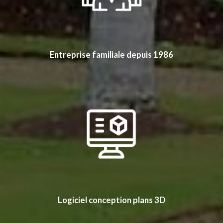
Entreprise familiale depuis 1986
Logiciel conception plans 3D