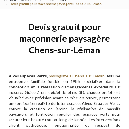
Devis gratuit pour maçonnerie paysagère Chens-sur-Léman
Devis gratuit pour
maçonnerie paysagère
Chens-sur-Léman
Alves Espaces Verts
,
paysagiste à Chens-sur-Léman
, est une
entreprise familiale fondée en 1986, spécialisée dans la
conception et la réalisation d’aménagements extérieurs sur
mesure. Grâce à un logiciel de plans 3D, chaque projet est
visualisé avec précision avant sa mise en œuvre, permettant
une projection réaliste du futur espace.
Alves Espaces Verts
couvre la création de jardins, la réalisation de massifs
paysagers et l’entretien régulier des espaces verts pour
assurer leur beauté tout au long de l’année. Les interventions
allient esthétique, fonctionnalité et respect de