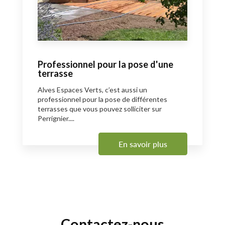
Professionnel pour la pose d'une
terrasse
Alves Espaces Verts, c’est aussi un
professionnel pour la pose de différentes
terrasses que vous pouvez solliciter sur
Perrignier....
En savoir plus
Contactez-nous