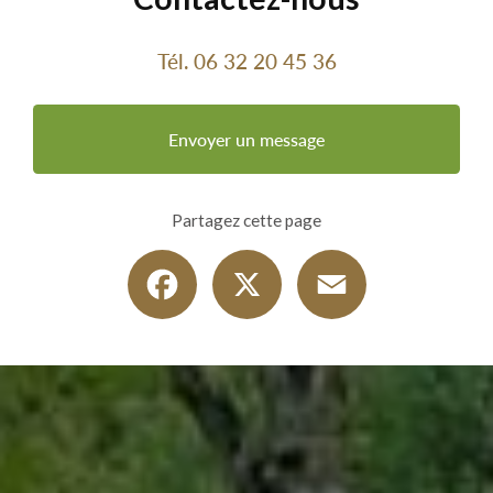
Tél.
06 32 20 45 36
Envoyer un message
Partagez cette page
Facebook
X
Email