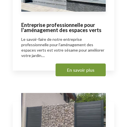
Entreprise professionnelle pour
l'aménagement des espaces verts
Le savoir-faire de notre entreprise
professionnelle pour l'aménagement des
espaces verts est votre sésame pour améliorer
votre jardin....
En savoir plus