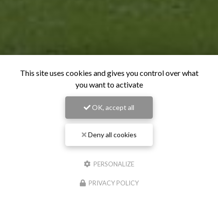
This site uses cookies and gives you control over what
you want to activate
OK, accept all
Deny all cookies
PERSONALIZE
PRIVACY POLICY