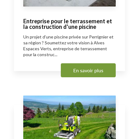
Entreprise pour le terrassement et
la construction d'une piscine
Un projet d’une piscine privée sur Perrignier et
sa région ? Soumettez votre vision à Alves
Espaces Verts, entreprise de terrassement
pour la construc...
En savoir plus