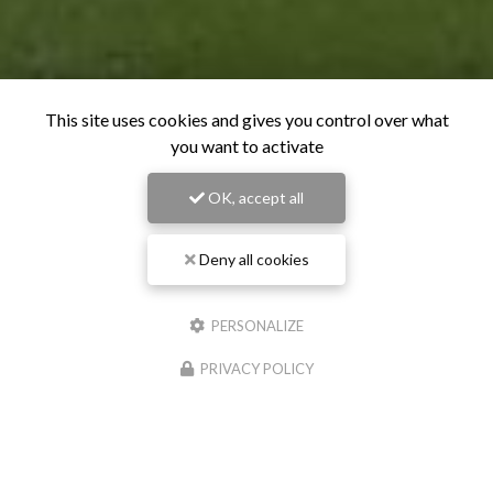
This site uses cookies and gives you control over what
you want to activate
OK, accept all
Deny all cookies
PERSONALIZE
PRIVACY POLICY