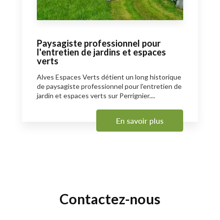
Paysagiste professionnel pour
l'entretien de jardins et espaces
verts
Alves Espaces Verts détient un long historique
de paysagiste professionnel pour l'entretien de
jardin et espaces verts sur Perrignier....
En savoir plus
Contactez-nous