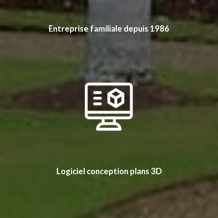
Entreprise familiale depuis 1986
Logiciel conception plans 3D