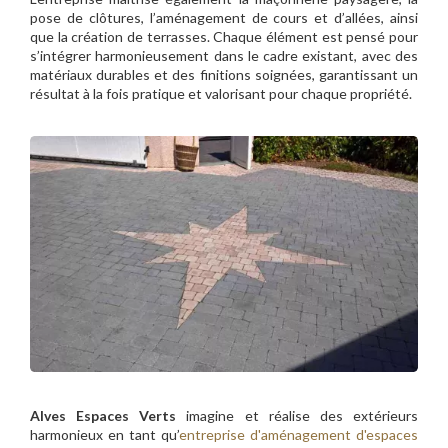
pose de clôtures, l’aménagement de cours et d’allées, ainsi
que la création de terrasses. Chaque élément est pensé pour
s’intégrer harmonieusement dans le cadre existant, avec des
matériaux durables et des finitions soignées, garantissant un
résultat à la fois pratique et valorisant pour chaque propriété.
Alves Espaces Verts
imagine et réalise des extérieurs
harmonieux en tant qu’
entreprise d'aménagement d'espaces