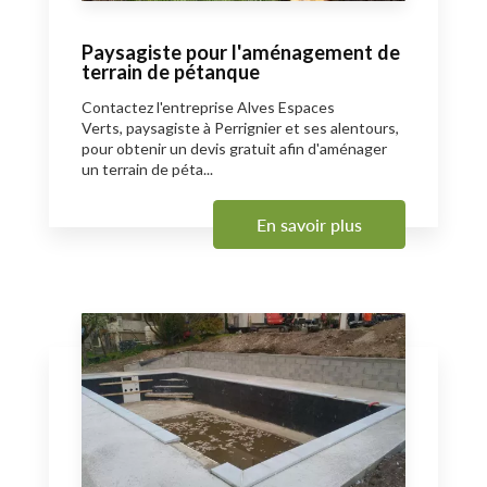
Paysagiste pour l'aménagement de
terrain de pétanque
Contactez l'entreprise Alves Espaces
Verts, paysagiste à Perrignier et ses alentours,
pour obtenir un devis gratuit afin d'aménager
un terrain de péta...
En savoir plus