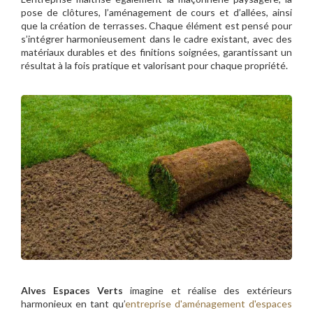
pose de clôtures, l’aménagement de cours et d’allées, ainsi
que la création de terrasses. Chaque élément est pensé pour
s’intégrer harmonieusement dans le cadre existant, avec des
matériaux durables et des finitions soignées, garantissant un
résultat à la fois pratique et valorisant pour chaque propriété.
Alves Espaces Verts
imagine et réalise des extérieurs
harmonieux en tant qu’
entreprise d'aménagement d'espaces