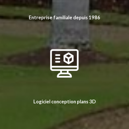
Entreprise familiale depuis 1986
Logiciel conception plans 3D