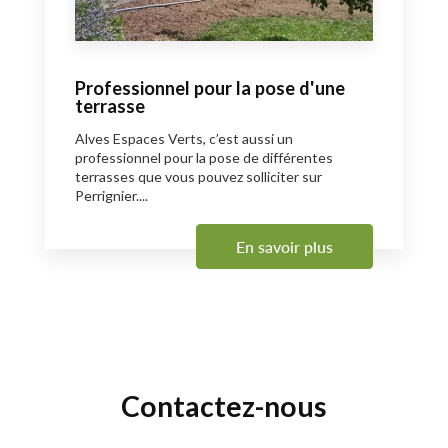
Professionnel pour la pose d'une
terrasse
Alves Espaces Verts, c’est aussi un
professionnel pour la pose de différentes
terrasses que vous pouvez solliciter sur
Perrignier....
En savoir plus
Contactez-nous