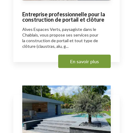
Entreprise professionnelle pour la
construction de portail et clôture
Alves Espaces Verts, paysagiste dans le
Chablais, vous propose ses services pour
la construction de portail et tout type de
clôture (claustras, alu, g...
En savoir plus