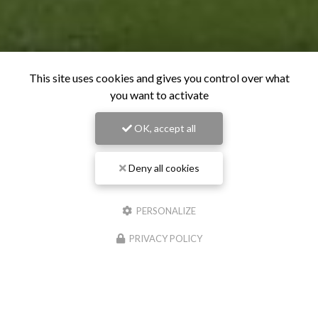
This site uses cookies and gives you control over what
you want to activate
OK, accept all
Deny all cookies
PERSONALIZE
PRIVACY POLICY