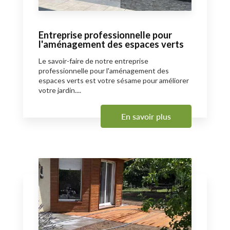
Entreprise professionnelle pour
l'aménagement des espaces verts
Le savoir-faire de notre entreprise
professionnelle pour l'aménagement des
espaces verts est votre sésame pour améliorer
votre jardin....
En savoir plus