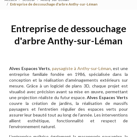
Entreprise de dessouchage d'arbre Anthy-sur-Léman
Entreprise de dessouchage
d'arbre Anthy-sur-Léman
Alves Espaces Verts
,
paysagiste à Anthy-sur-Léman
, est une
entreprise familiale fondée en 1986, spécialisée dans la
conception et la réalisation d’aménagements extérieurs sur
mesure. Grâce à un logiciel de plans 3D, chaque projet est
visualisé avec précision avant sa mise en œuvre, permettant
une projection réaliste du futur espace.
Alves Espaces Verts
couvre la création de jardins, la réalisation de massifs
paysagers et l’entretien régulier des espaces verts pour
assurer leur beauté tout au long de l’année. Les interventions
allient esthétique, fonctionnalité et respect de
l’environnement naturel.
L’entreprise maîtrise également la maçonnerie paysagère, la