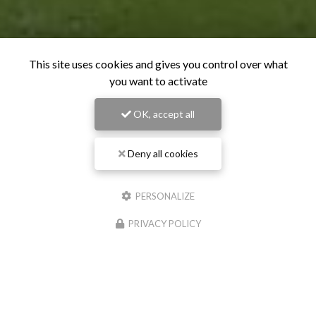
This site uses cookies and gives you control over what
you want to activate
OK, accept all
Deny all cookies
PERSONALIZE
PRIVACY POLICY