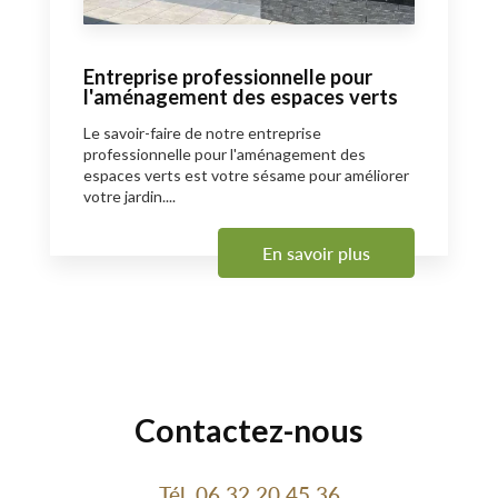
Entreprise professionnelle pour
l'aménagement des espaces verts
Le savoir-faire de notre entreprise
professionnelle pour l'aménagement des
espaces verts est votre sésame pour améliorer
votre jardin....
En savoir plus
Contactez-nous
Tél.
06 32 20 45 36