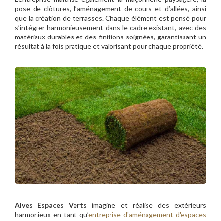
pose de clôtures, l’aménagement de cours et d’allées, ainsi
que la création de terrasses. Chaque élément est pensé pour
s’intégrer harmonieusement dans le cadre existant, avec des
matériaux durables et des finitions soignées, garantissant un
résultat à la fois pratique et valorisant pour chaque propriété.
Alves Espaces Verts
imagine et réalise des extérieurs
harmonieux en tant qu’
entreprise d'aménagement d'espaces