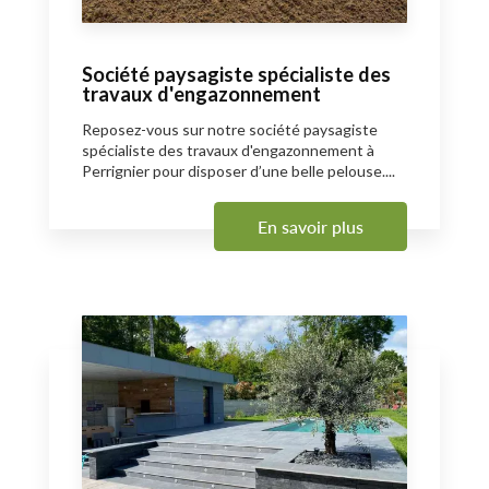
Société paysagiste spécialiste des
travaux d'engazonnement
Reposez-vous sur notre société paysagiste
spécialiste des travaux d'engazonnement à
Perrignier pour disposer d’une belle pelouse....
En savoir plus