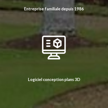
Entreprise familiale depuis 1986
Logiciel conception plans 3D