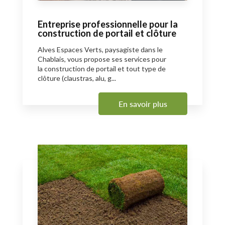
Entreprise professionnelle pour la
construction de portail et clôture
Alves Espaces Verts, paysagiste dans le
Chablais, vous propose ses services pour
la construction de portail et tout type de
clôture (claustras, alu, g...
En savoir plus