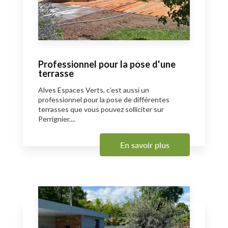
Professionnel pour la pose d'une
terrasse
Alves Espaces Verts, c’est aussi un
professionnel pour la pose de différentes
terrasses que vous pouvez solliciter sur
Perrignier....
En savoir plus