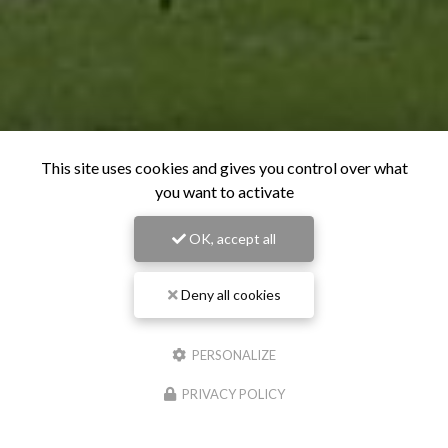
This site uses cookies and gives you control over what
you want to activate
OK, accept all
Deny all cookies
PERSONALIZE
PRIVACY POLICY