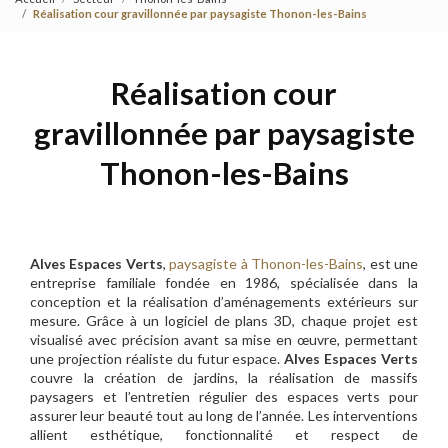
Réalisation cour gravillonnée par paysagiste Thonon-les-Bains
Réalisation cour
gravillonnée par paysagiste
Thonon-les-Bains
Alves Espaces Verts
,
paysagiste à Thonon-les-Bains
, est une
entreprise familiale fondée en 1986, spécialisée dans la
conception et la réalisation d’aménagements extérieurs sur
mesure. Grâce à un logiciel de plans 3D, chaque projet est
visualisé avec précision avant sa mise en œuvre, permettant
une projection réaliste du futur espace.
Alves Espaces Verts
couvre la création de jardins, la réalisation de massifs
paysagers et l’entretien régulier des espaces verts pour
assurer leur beauté tout au long de l’année. Les interventions
allient esthétique, fonctionnalité et respect de