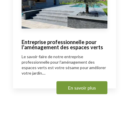
Entreprise professionnelle pour
l'aménagement des espaces verts
Le savoir-faire de notre entreprise
professionnelle pour l'aménagement des
espaces verts est votre sésame pour améliorer
votre jardin....
En savoir plus