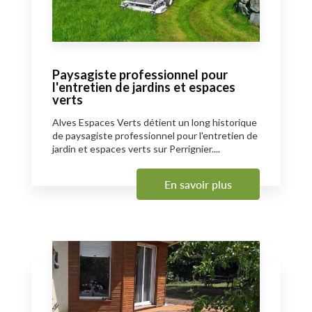
Paysagiste professionnel pour
l'entretien de jardins et espaces
verts
Alves Espaces Verts détient un long historique
de paysagiste professionnel pour l'entretien de
jardin et espaces verts sur Perrignier....
En savoir plus