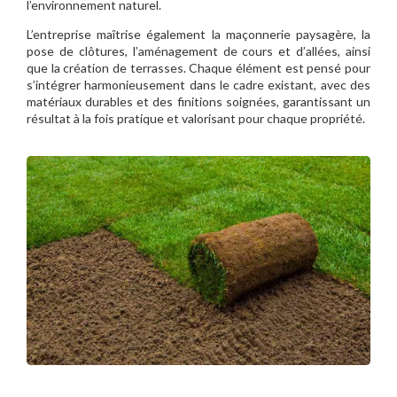
l’environnement naturel.
L’entreprise maîtrise également la maçonnerie paysagère, la
pose de clôtures, l’aménagement de cours et d’allées, ainsi
que la création de terrasses. Chaque élément est pensé pour
s’intégrer harmonieusement dans le cadre existant, avec des
matériaux durables et des finitions soignées, garantissant un
résultat à la fois pratique et valorisant pour chaque propriété.