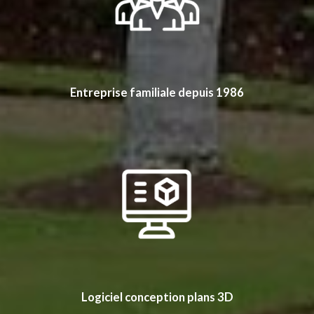
Entreprise familiale depuis 1986
Logiciel conception plans 3D