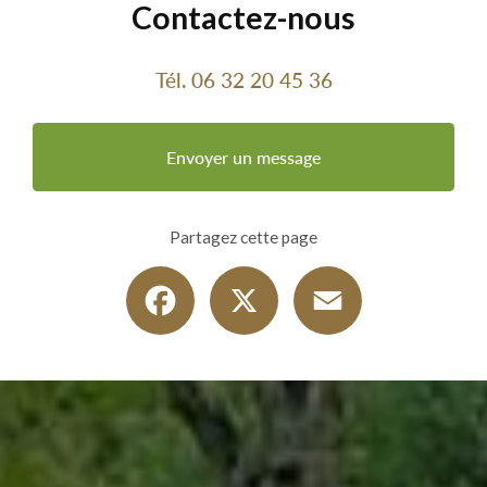
Contactez-nous
Tél.
06 32 20 45 36
Envoyer un message
Partagez cette page
Facebook
X
Email