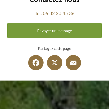
Tél.
06 32 20 45 36
Envoyer un message
Partagez cette page
Facebook
X
Email