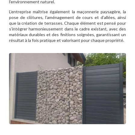
l’environnement naturel.
L’entreprise maîtrise également la maçonnerie paysagère, la
pose de clôtures, l’aménagement de cours et d’allées, ainsi
que la création de terrasses. Chaque élément est pensé pour
s’intégrer harmonieusement dans le cadre existant, avec des
matériaux durables et des finitions soignées, garantissant un
résultat à la fois pratique et valorisant pour chaque propriété.