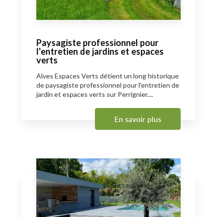
Paysagiste professionnel pour
l'entretien de jardins et espaces
verts
Alves Espaces Verts détient un long historique
de paysagiste professionnel pour l'entretien de
jardin et espaces verts sur Perrignier....
En savoir plus