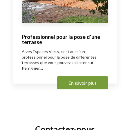
Professionnel pour la pose d'une
terrasse
Alves Espaces Verts, c’est aussi un
professionnel pour la pose de différentes
terrasses que vous pouvez solliciter sur
Perrignier....
En savoir plus
Contactez-nous