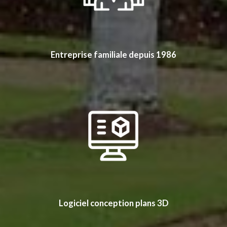
Entreprise familiale depuis 1986
Logiciel conception plans 3D