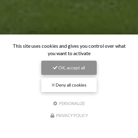
This site uses cookies and gives you control over what
you want to activate
OK, accept all
Deny all cookies
PERSONALIZE
PRIVACY POLICY