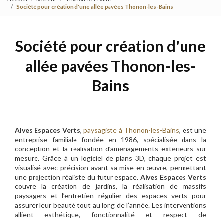
Société pour création d'une allée pavées Thonon-les-Bains
Société pour création d'une
allée pavées Thonon-les-
Bains
Alves Espaces Verts
,
paysagiste à Thonon-les-Bains
, est une
entreprise familiale fondée en 1986, spécialisée dans la
conception et la réalisation d’aménagements extérieurs sur
mesure. Grâce à un logiciel de plans 3D, chaque projet est
visualisé avec précision avant sa mise en œuvre, permettant
une projection réaliste du futur espace.
Alves Espaces Verts
couvre la création de jardins, la réalisation de massifs
paysagers et l’entretien régulier des espaces verts pour
assurer leur beauté tout au long de l’année. Les interventions
allient esthétique, fonctionnalité et respect de