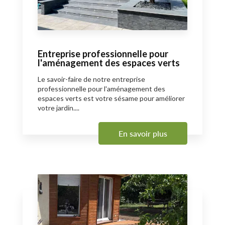
Entreprise professionnelle pour
l'aménagement des espaces verts
Le savoir-faire de notre entreprise
professionnelle pour l'aménagement des
espaces verts est votre sésame pour améliorer
votre jardin....
En savoir plus