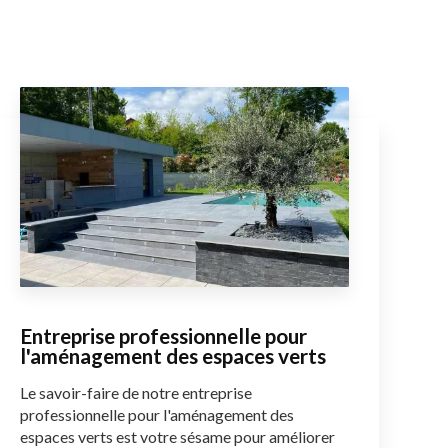
Entreprise professionnelle pour
l'aménagement des espaces verts
Le savoir-faire de notre entreprise
professionnelle pour l'aménagement des
espaces verts est votre sésame pour améliorer