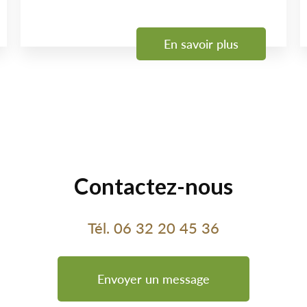
En savoir plus
Contactez-nous
Tél.
06 32 20 45 36
Envoyer un message