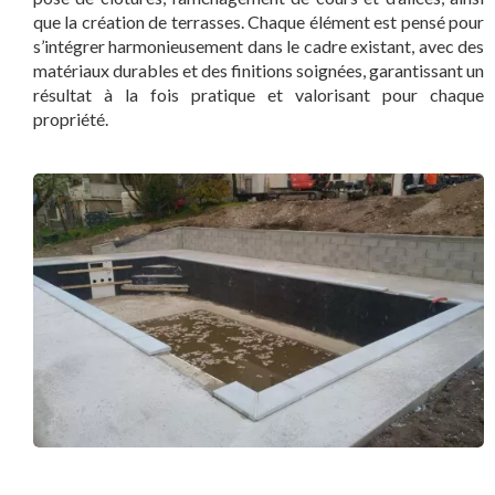
que la création de terrasses. Chaque élément est pensé pour
s’intégrer harmonieusement dans le cadre existant, avec des
matériaux durables et des finitions soignées, garantissant un
résultat à la fois pratique et valorisant pour chaque
propriété.