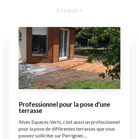
En savoir +
Professionnel pour la pose d'une
terrasse
Alves Espaces Verts, c’est aussi un professionnel
pour la pose de différentes terrasses que vous
pouvez solliciter sur Perrignier....