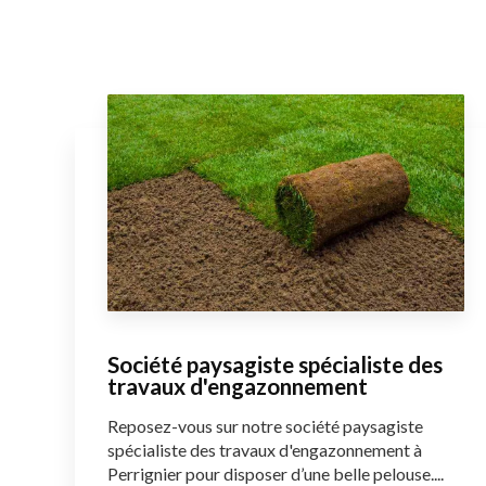
Société paysagiste spécialiste des
travaux d'engazonnement
Reposez-vous sur notre société paysagiste
spécialiste des travaux d'engazonnement à
Perrignier pour disposer d’une belle pelouse....