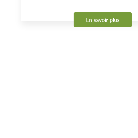
En savoir plus