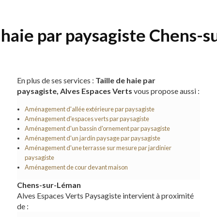
e haie par paysagiste Chens-
En plus de ses services :
Taille de haie par
paysagiste, Alves Espaces Verts
vous propose aussi :
Aménagement d'allée extérieure par paysagiste
Aménagement d'espaces verts par paysagiste
Aménagement d'un bassin d'ornement par paysagiste
Aménagement d'un jardin paysage par paysagiste
Aménagement d'une terrasse sur mesure par jardinier
paysagiste
Aménagement de cour devant maison
Chens-sur-Léman
Alves Espaces Verts Paysagiste intervient à proximité
de :