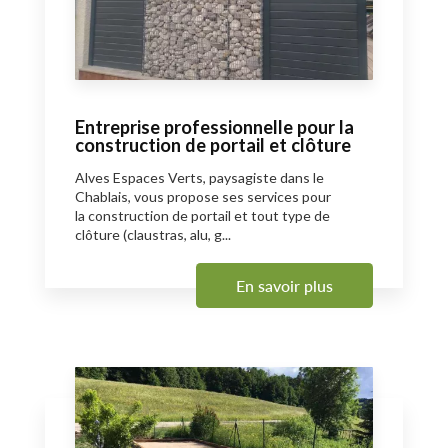
Entreprise professionnelle pour la
construction de portail et clôture
Alves Espaces Verts, paysagiste dans le
Chablais, vous propose ses services pour
la construction de portail et tout type de
clôture (claustras, alu, g...
En savoir plus