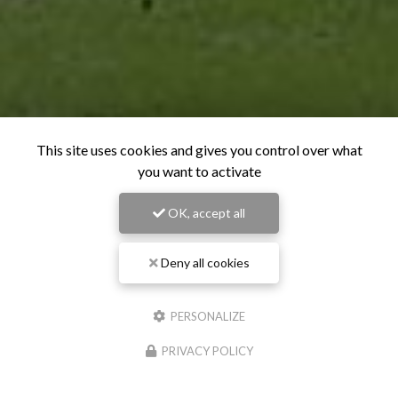
This site uses cookies and gives you control over what
you want to activate
OK, accept all
Deny all cookies
PERSONALIZE
PRIVACY POLICY