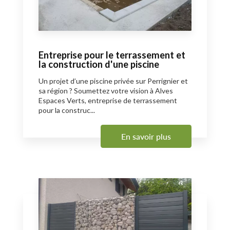
Entreprise pour le terrassement et
la construction d'une piscine
Un projet d’une piscine privée sur Perrignier et
sa région ? Soumettez votre vision à Alves
Espaces Verts, entreprise de terrassement
pour la construc...
En savoir plus