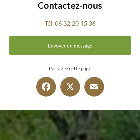
Contactez-nous
Tél.
06 32 20 45 36
Envoyer un message
Partagez cette page
Facebook
X
Email