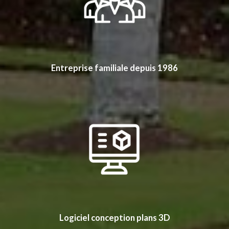
Entreprise familiale depuis 1986
Logiciel conception plans 3D