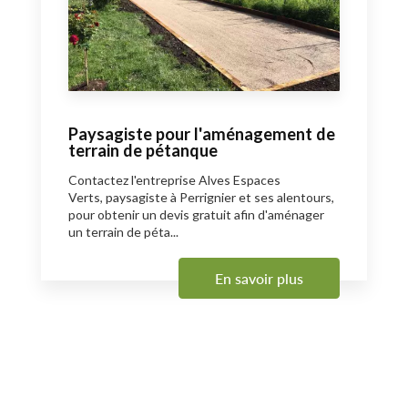
Paysagiste pour l'aménagement de
terrain de pétanque
Contactez l'entreprise Alves Espaces
Verts, paysagiste à Perrignier et ses alentours,
pour obtenir un devis gratuit afin d'aménager
un terrain de péta...
En savoir plus