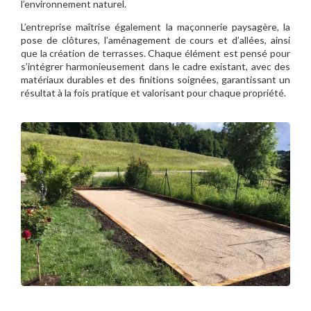
l’environnement naturel.
L’entreprise maîtrise également la maçonnerie paysagère, la
pose de clôtures, l’aménagement de cours et d’allées, ainsi
que la création de terrasses. Chaque élément est pensé pour
s’intégrer harmonieusement dans le cadre existant, avec des
matériaux durables et des finitions soignées, garantissant un
résultat à la fois pratique et valorisant pour chaque propriété.