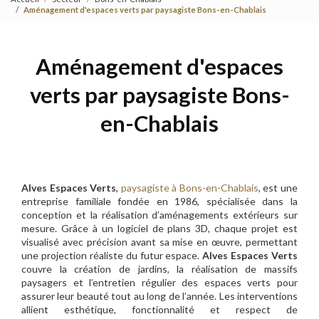
Aménagement d'espaces verts par paysagiste Bons-en-Chablais
Aménagement d'espaces
verts par paysagiste Bons-
en-Chablais
Alves Espaces Verts
,
paysagiste à Bons-en-Chablais
, est une
entreprise familiale fondée en 1986, spécialisée dans la
conception et la réalisation d’aménagements extérieurs sur
mesure. Grâce à un logiciel de plans 3D, chaque projet est
visualisé avec précision avant sa mise en œuvre, permettant
une projection réaliste du futur espace.
Alves Espaces Verts
couvre la création de jardins, la réalisation de massifs
paysagers et l’entretien régulier des espaces verts pour
assurer leur beauté tout au long de l’année. Les interventions
allient esthétique, fonctionnalité et respect de