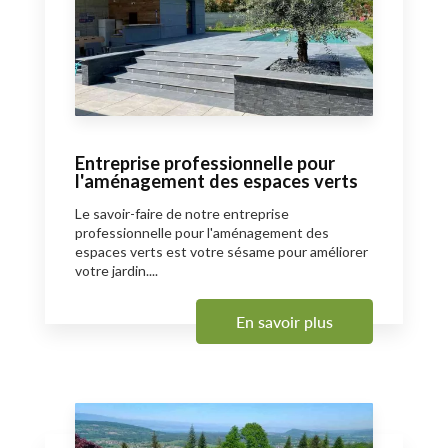
Entreprise professionnelle pour
l'aménagement des espaces verts
Le savoir-faire de notre entreprise
professionnelle pour l'aménagement des
espaces verts est votre sésame pour améliorer
votre jardin....
En savoir plus