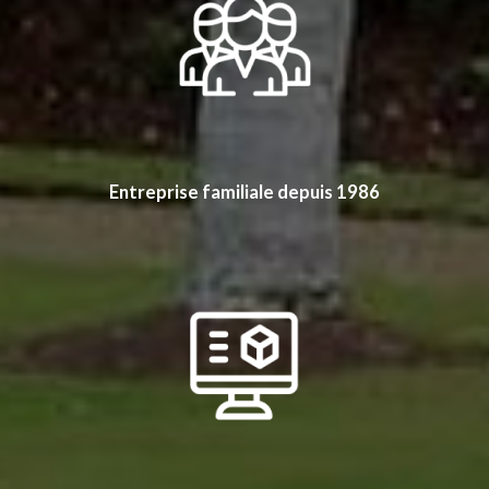
Entreprise familiale depuis 1986