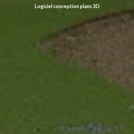
Logiciel conception plans 3D