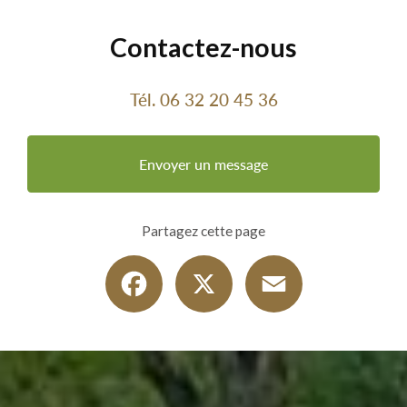
Contactez-nous
Tél.
06 32 20 45 36
Envoyer un message
Partagez cette page
Facebook
X
Email