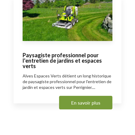
Paysagiste professionnel pour
l'entretien de jardins et espaces
verts
Alves Espaces Verts détient un long historique
de paysagiste professionnel pour l'entretien de
jardin et espaces verts sur Perrignier....
En savoir plus