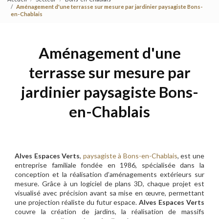
Aménagement d'une terrasse sur mesure par jardinier paysagiste Bons-
en-Chablais
Aménagement d'une
terrasse sur mesure par
jardinier paysagiste Bons-
en-Chablais
Alves Espaces Verts
,
paysagiste à Bons-en-Chablais
, est une
entreprise familiale fondée en 1986, spécialisée dans la
conception et la réalisation d’aménagements extérieurs sur
mesure. Grâce à un logiciel de plans 3D, chaque projet est
visualisé avec précision avant sa mise en œuvre, permettant
une projection réaliste du futur espace.
Alves Espaces Verts
couvre la création de jardins, la réalisation de massifs