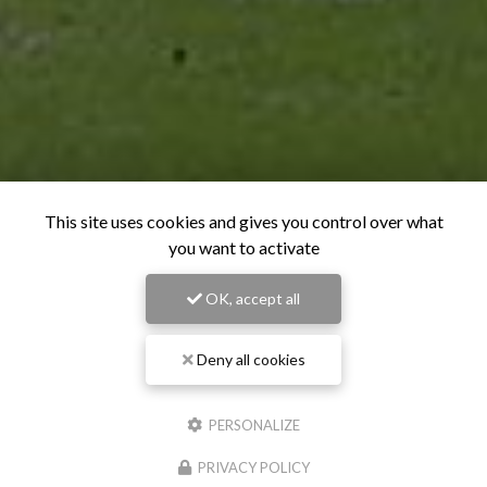
This site uses cookies and gives you control over what
you want to activate
OK, accept all
Deny all cookies
PERSONALIZE
PRIVACY POLICY