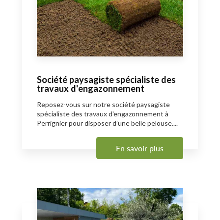
Société paysagiste spécialiste des
travaux d'engazonnement
Reposez-vous sur notre société paysagiste
spécialiste des travaux d'engazonnement à
Perrignier pour disposer d’une belle pelouse....
En savoir plus