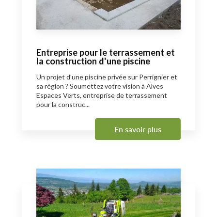
Entreprise pour le terrassement et
la construction d'une piscine
Un projet d’une piscine privée sur Perrignier et
sa région ? Soumettez votre vision à Alves
Espaces Verts, entreprise de terrassement
pour la construc...
En savoir plus