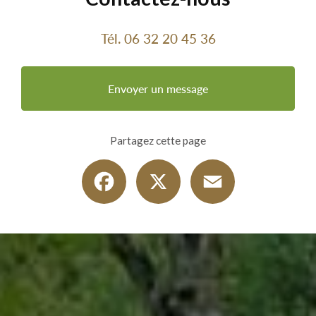
Tél.
06 32 20 45 36
Envoyer un message
Partagez cette page
Facebook
X
Email