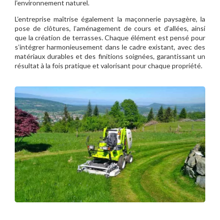
l’environnement naturel.
L’entreprise maîtrise également la maçonnerie paysagère, la
pose de clôtures, l’aménagement de cours et d’allées, ainsi
que la création de terrasses. Chaque élément est pensé pour
s’intégrer harmonieusement dans le cadre existant, avec des
matériaux durables et des finitions soignées, garantissant un
résultat à la fois pratique et valorisant pour chaque propriété.