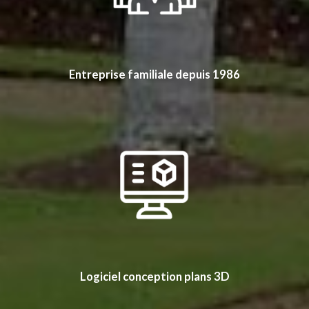
Entreprise familiale depuis 1986
Logiciel conception plans 3D