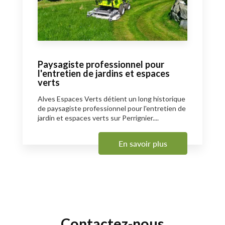
Paysagiste professionnel pour
l'entretien de jardins et espaces
verts
Alves Espaces Verts détient un long historique
de paysagiste professionnel pour l'entretien de
jardin et espaces verts sur Perrignier....
En savoir plus
Contactez-nous