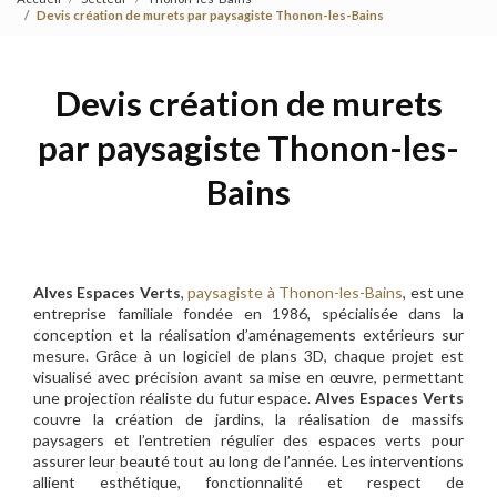
Devis création de murets par paysagiste Thonon-les-Bains
Devis création de murets
par paysagiste Thonon-les-
Bains
Alves Espaces Verts
,
paysagiste à Thonon-les-Bains
, est une
entreprise familiale fondée en 1986, spécialisée dans la
conception et la réalisation d’aménagements extérieurs sur
mesure. Grâce à un logiciel de plans 3D, chaque projet est
visualisé avec précision avant sa mise en œuvre, permettant
une projection réaliste du futur espace.
Alves Espaces Verts
couvre la création de jardins, la réalisation de massifs
paysagers et l’entretien régulier des espaces verts pour
assurer leur beauté tout au long de l’année. Les interventions
allient esthétique, fonctionnalité et respect de