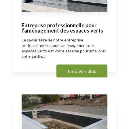
Entreprise professionnelle pour
l'aménagement des espaces verts
Le savoir-faire de notre entreprise
professionnelle pour l'aménagement des
espaces verts est votre sésame pour améliorer
votre jardin....
En savoir plus