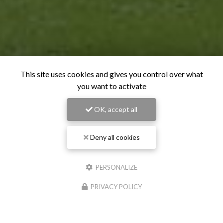
This site uses cookies and gives you control over what
you want to activate
OK, accept all
Deny all cookies
PERSONALIZE
PRIVACY POLICY