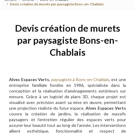
Devis création de murets par paysagiste Bons-en-Chablais
Devis création de murets
par paysagiste Bons-en-
Chablais
Alves Espaces Verts
,
paysagiste à Bons-en-Chablais
, est une
entreprise familiale fondée en 1986, spécialisée dans la
conception et la réalisation d’aménagements extérieurs sur
mesure. Grâce à un logiciel de plans 3D, chaque projet est
visualisé avec précision avant sa mise en œuvre, permettant
une projection réaliste du futur espace.
Alves Espaces Verts
couvre la création de jardins, la réalisation de massifs
paysagers et l’entretien régulier des espaces verts pour
assurer leur beauté tout au long de l’année. Les interventions
allient esthétique, fonctionnalité et respect de