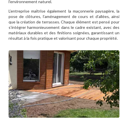
l’environnement naturel.
L’entreprise maîtrise également la maçonnerie paysagère, la
pose de clôtures, l’aménagement de cours et d’allées, ainsi
que la création de terrasses. Chaque élément est pensé pour
s’intégrer harmonieusement dans le cadre existant, avec des
matériaux durables et des finitions soignées, garantissant un
résultat à la fois pratique et valorisant pour chaque propriété.