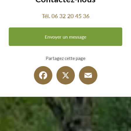
Tél.
06 32 20 45 36
Envoyer un message
Partagez cette page
Facebook
X
Email