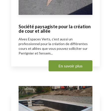
Société paysagiste pour la création
de cour et allée
Alves Espaces Verts, c’est aussi un
professionnel pour la création de différentes
cours et allées que vous pouvez solliciter sur
Perrignier et l'ensem...
En savoir plus