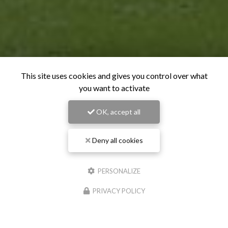
This site uses cookies and gives you control over what
you want to activate
OK, accept all
Deny all cookies
PERSONALIZE
PRIVACY POLICY