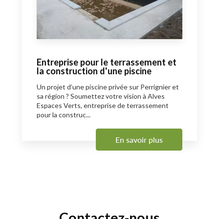
Entreprise pour le terrassement et
la construction d'une piscine
Un projet d’une piscine privée sur Perrignier et
sa région ? Soumettez votre vision à Alves
Espaces Verts, entreprise de terrassement
pour la construc...
En savoir plus
Contactez-nous