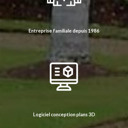
Entreprise familiale depuis 1986
Logiciel conception plans 3D