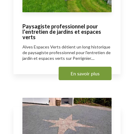
Paysagiste professionnel pour
l'entretien de jardins et espaces
verts
Alves Espaces Verts détient un long historique
de paysagiste professionnel pour l'entretien de
jardin et espaces verts sur Perrignier....
En savoir plus