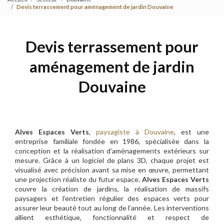
Devis terrassement pour aménagement de jardin Douvaine
Devis terrassement pour
aménagement de jardin
Douvaine
Alves Espaces Verts
,
paysagiste à Douvaine
, est une
entreprise familiale fondée en 1986, spécialisée dans la
conception et la réalisation d’aménagements extérieurs sur
mesure. Grâce à un logiciel de plans 3D, chaque projet est
visualisé avec précision avant sa mise en œuvre, permettant
une projection réaliste du futur espace.
Alves Espaces Verts
couvre la création de jardins, la réalisation de massifs
paysagers et l’entretien régulier des espaces verts pour
assurer leur beauté tout au long de l’année. Les interventions
allient esthétique, fonctionnalité et respect de