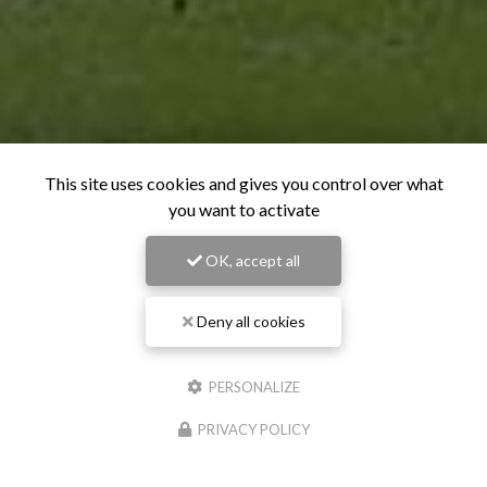
This site uses cookies and gives you control over what
you want to activate
OK, accept all
Deny all cookies
PERSONALIZE
PRIVACY POLICY