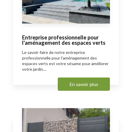
Entreprise professionnelle pour
l'aménagement des espaces verts
Le savoir-faire de notre entreprise
professionnelle pour l'aménagement des
espaces verts est votre sésame pour améliorer
votre jardin....
En savoir plus