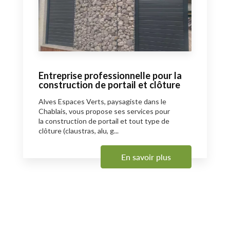
Entreprise professionnelle pour la
construction de portail et clôture
Alves Espaces Verts, paysagiste dans le
Chablais, vous propose ses services pour
la construction de portail et tout type de
clôture (claustras, alu, g...
En savoir plus