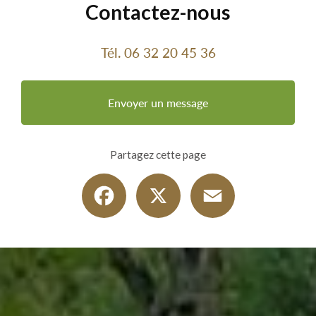
Contactez-nous
Tél.
06 32 20 45 36
Envoyer un message
Partagez cette page
Facebook
X
Email