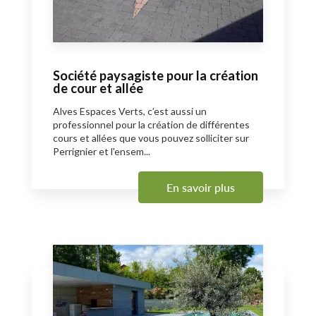
Société paysagiste pour la création
de cour et allée
Alves Espaces Verts, c’est aussi un
professionnel pour la création de différentes
cours et allées que vous pouvez solliciter sur
Perrignier et l'ensem...
En savoir plus