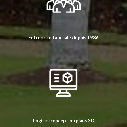
Entreprise familiale depuis 1986
Logiciel conception plans 3D