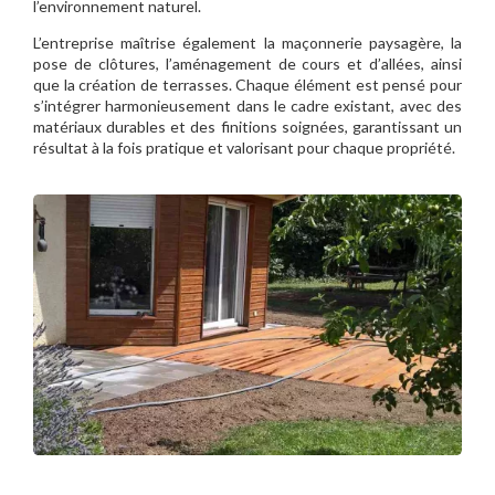
l’environnement naturel.
L’entreprise maîtrise également la maçonnerie paysagère, la
pose de clôtures, l’aménagement de cours et d’allées, ainsi
que la création de terrasses. Chaque élément est pensé pour
s’intégrer harmonieusement dans le cadre existant, avec des
matériaux durables et des finitions soignées, garantissant un
résultat à la fois pratique et valorisant pour chaque propriété.