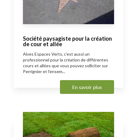
Société paysagiste pour la création
de cour et allée
Alves Espaces Verts, c’est aussi un
professionnel pour la création de différentes
cours et allées que vous pouvez solliciter sur
Perrignier et l'ensem...
En savoir plus