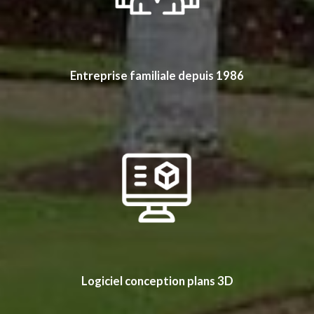
Entreprise familiale depuis 1986
Logiciel conception plans 3D