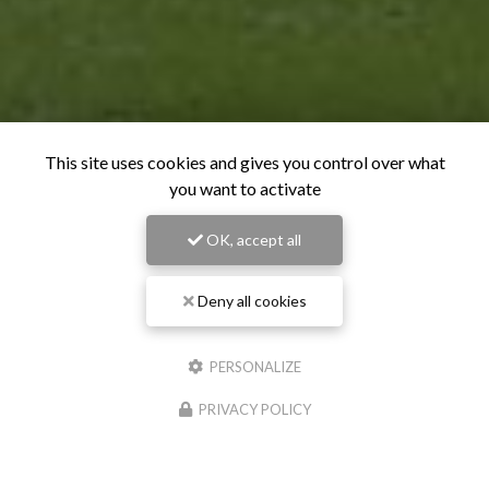
This site uses cookies and gives you control over what
you want to activate
OK, accept all
Deny all cookies
PERSONALIZE
PRIVACY POLICY