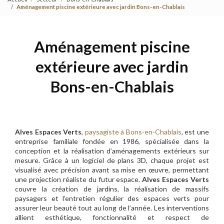
Aménagement piscine extérieure avec jardin Bons-en-Chablais
Aménagement piscine
extérieure avec jardin
Bons-en-Chablais
Alves Espaces Verts
,
paysagiste à Bons-en-Chablais
, est une
entreprise familiale fondée en 1986, spécialisée dans la
conception et la réalisation d’aménagements extérieurs sur
mesure. Grâce à un logiciel de plans 3D, chaque projet est
visualisé avec précision avant sa mise en œuvre, permettant
une projection réaliste du futur espace.
Alves Espaces Verts
couvre la création de jardins, la réalisation de massifs
paysagers et l’entretien régulier des espaces verts pour
assurer leur beauté tout au long de l’année. Les interventions
allient esthétique, fonctionnalité et respect de