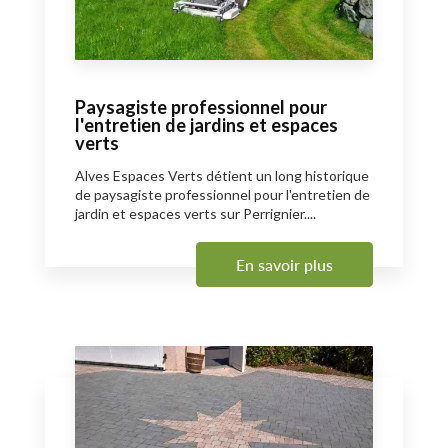
Paysagiste professionnel pour
l'entretien de jardins et espaces
verts
Alves Espaces Verts détient un long historique
de paysagiste professionnel pour l'entretien de
jardin et espaces verts sur Perrignier....
En savoir plus