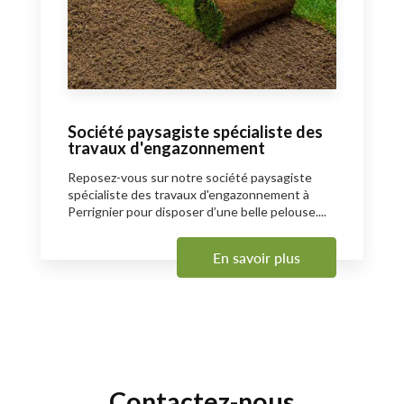
Société paysagiste spécialiste des
travaux d'engazonnement
Reposez-vous sur notre société paysagiste
spécialiste des travaux d'engazonnement à
Perrignier pour disposer d’une belle pelouse....
En savoir plus
Contactez-nous