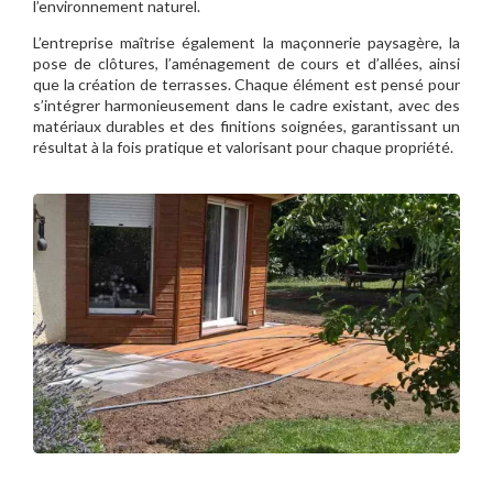
l’environnement naturel.
L’entreprise maîtrise également la maçonnerie paysagère, la
pose de clôtures, l’aménagement de cours et d’allées, ainsi
que la création de terrasses. Chaque élément est pensé pour
s’intégrer harmonieusement dans le cadre existant, avec des
matériaux durables et des finitions soignées, garantissant un
résultat à la fois pratique et valorisant pour chaque propriété.