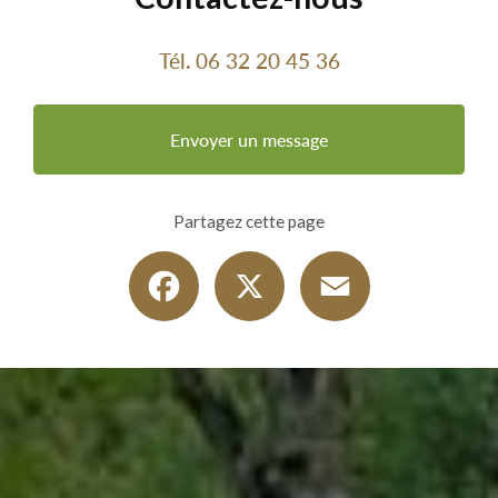
Tél.
06 32 20 45 36
Envoyer un message
Partagez cette page
Facebook
X
Email