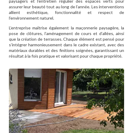
paysagers et l’entretien régulier des espaces verts pour
assurer leur beauté tout au long de l’année. Les interventions
allient esthétique, fonctionnalité et respect de
l’environnement naturel.
L’entreprise maîtrise également la maçonnerie paysagère, la
pose de clôtures, l’aménagement de cours et d’allées, ainsi
que la création de terrasses. Chaque élément est pensé pour
s’intégrer harmonieusement dans le cadre existant, avec des
matériaux durables et des finitions soignées, garantissant un
résultat à la fois pratique et valorisant pour chaque propriété.