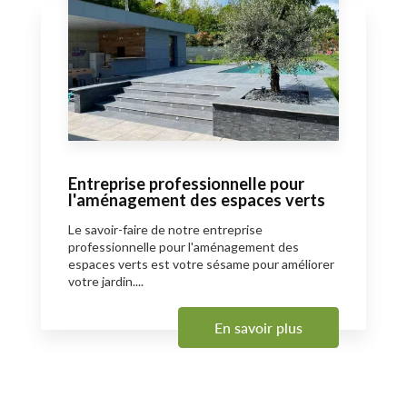
Entreprise professionnelle pour
l'aménagement des espaces verts
Le savoir-faire de notre entreprise
professionnelle pour l'aménagement des
espaces verts est votre sésame pour améliorer
votre jardin....
En savoir plus