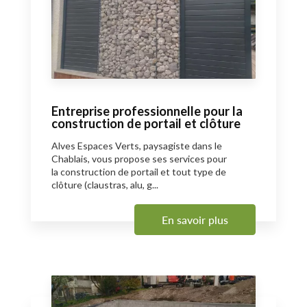
Entreprise professionnelle pour la
construction de portail et clôture
Alves Espaces Verts, paysagiste dans le
Chablais, vous propose ses services pour
la construction de portail et tout type de
clôture (claustras, alu, g...
En savoir plus