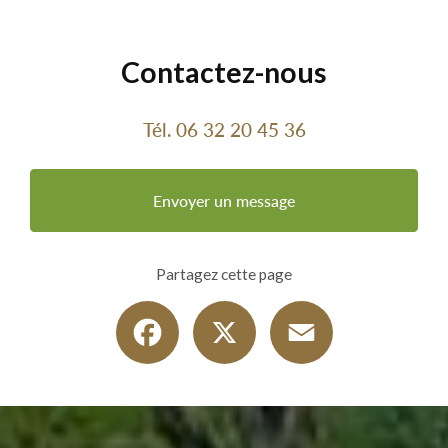
Contactez-nous
Tél.
06 32 20 45 36
Envoyer un message
Partagez cette page
Facebook
X
Email