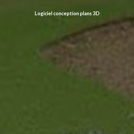
Logiciel conception plans 3D