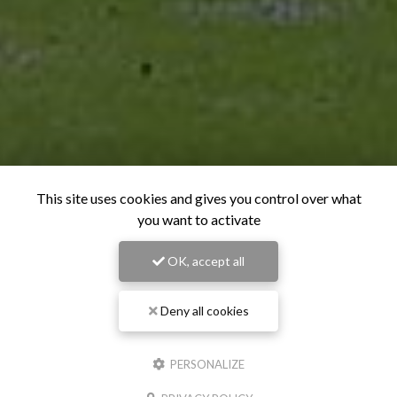
This site uses cookies and gives you control over what
you want to activate
OK, accept all
Deny all cookies
PERSONALIZE