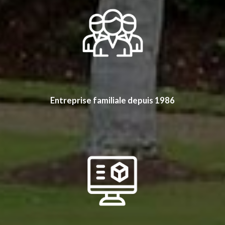
Entreprise familiale depuis 1986