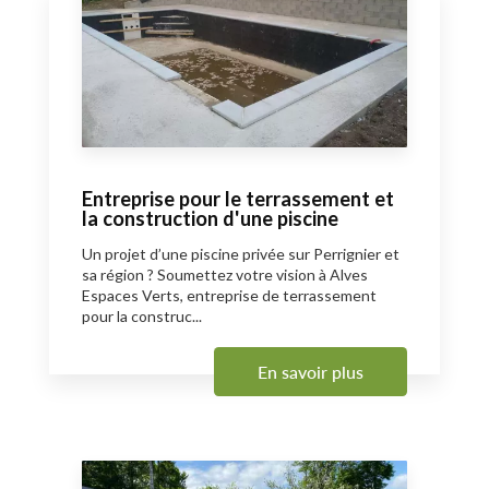
Entreprise pour le terrassement et
la construction d'une piscine
Un projet d’une piscine privée sur Perrignier et
sa région ? Soumettez votre vision à Alves
Espaces Verts, entreprise de terrassement
pour la construc...
En savoir plus