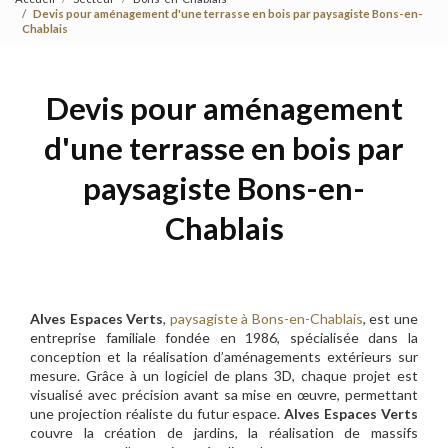
Devis pour aménagement d'une terrasse en bois par paysagiste Bons-en-
Chablais
Devis pour aménagement
d'une terrasse en bois par
paysagiste Bons-en-
Chablais
Alves Espaces Verts
,
paysagiste à Bons-en-Chablais
, est une
entreprise familiale fondée en 1986, spécialisée dans la
conception et la réalisation d’aménagements extérieurs sur
mesure. Grâce à un logiciel de plans 3D, chaque projet est
visualisé avec précision avant sa mise en œuvre, permettant
une projection réaliste du futur espace.
Alves Espaces Verts
couvre la création de jardins, la réalisation de massifs