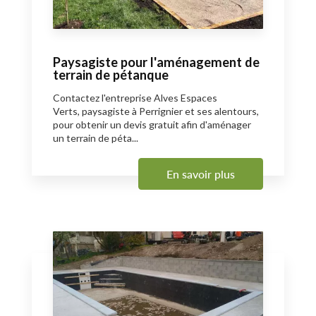
Paysagiste pour l'aménagement de
terrain de pétanque
Contactez l'entreprise Alves Espaces
Verts, paysagiste à Perrignier et ses alentours,
pour obtenir un devis gratuit afin d'aménager
un terrain de péta...
En savoir plus