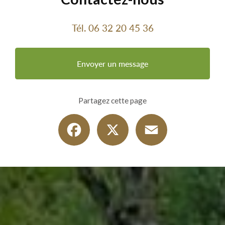
Tél.
06 32 20 45 36
Envoyer un message
Partagez cette page
Facebook
X
Email