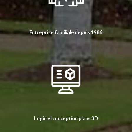
Entreprise familiale depuis 1986
Logiciel conception plans 3D