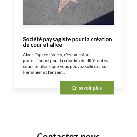
Société paysagiste pour la création
de cour et allée
Alves Espaces Verts, c’est aussi un
professionnel pour la création de différentes
cours et allées que vous pouvez solliciter sur
Perrignier et l'ensem...
En savoir plus
Contactez-nous