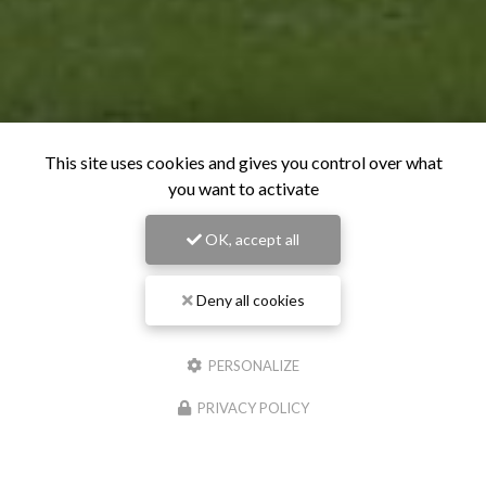
This site uses cookies and gives you control over what
you want to activate
OK, accept all
Deny all cookies
PERSONALIZE
PRIVACY POLICY