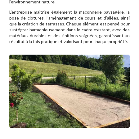
l’environnement naturel.
L’entreprise maîtrise également la maçonnerie paysagère, la
pose de clôtures, l’aménagement de cours et d’allées, ainsi
que la création de terrasses. Chaque élément est pensé pour
s’intégrer harmonieusement dans le cadre existant, avec des
matériaux durables et des finitions soignées, garantissant un
résultat à la fois pratique et valorisant pour chaque propriété.