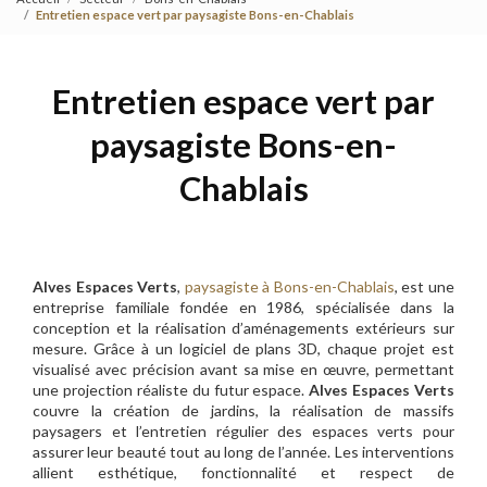
Entretien espace vert par paysagiste Bons-en-Chablais
Entretien espace vert par
paysagiste Bons-en-
Chablais
Alves Espaces Verts
,
paysagiste à Bons-en-Chablais
, est une
entreprise familiale fondée en 1986, spécialisée dans la
conception et la réalisation d’aménagements extérieurs sur
mesure. Grâce à un logiciel de plans 3D, chaque projet est
visualisé avec précision avant sa mise en œuvre, permettant
une projection réaliste du futur espace.
Alves Espaces Verts
couvre la création de jardins, la réalisation de massifs
paysagers et l’entretien régulier des espaces verts pour
assurer leur beauté tout au long de l’année. Les interventions
allient esthétique, fonctionnalité et respect de